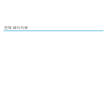
전체 페이지뷰