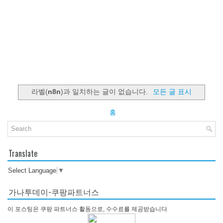
라벨(
n8n
)과 일치하는 글이 없습니다.
모든 글 표시
홈
Translate
Select Language
▼
가나투데이-쿠팡파트너스
이 포스팅은 쿠팡 파트너스 활동으로, 수수료를 제공받습니다