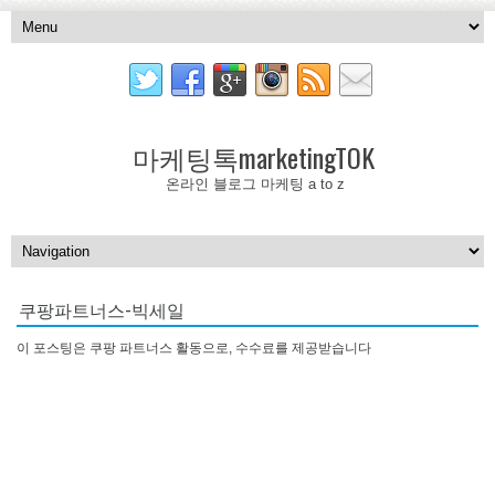
마케팅톡marketingTOK
온라인 블로그 마케팅 a to z
쿠팡파트너스-빅세일
이 포스팅은 쿠팡 파트너스 활동으로, 수수료를 제공받습니다