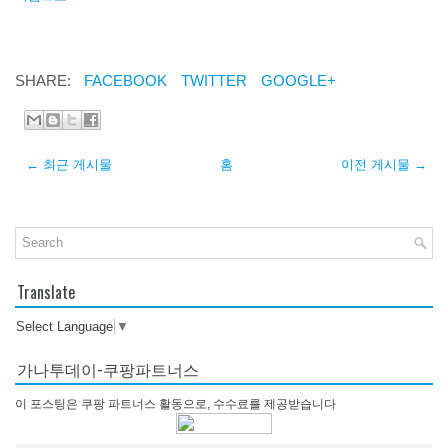
SHARE:
FACEBOOK
TWITTER
GOOGLE+
← 최근 게시물
홈
이전 게시물 →
Translate
Select Language
▼
가나투데이-쿠팡파트너스
이 포스팅은 쿠팡 파트너스 활동으로, 수수료를 제공받습니다