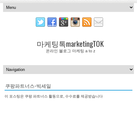
마케팅톡marketingTOK
온라인 블로그 마케팅 a to z
쿠팡파트너스-빅세일
이 포스팅은 쿠팡 파트너스 활동으로, 수수료를 제공받습니다