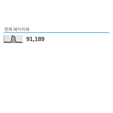
전체 페이지뷰
91,189