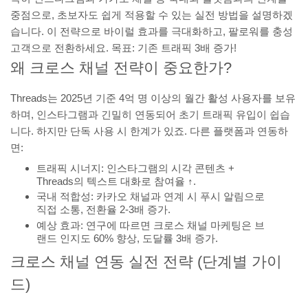
중점으로, 초보자도 쉽게 적용할 수 있는 실전 방법을 설명하겠
습니다. 이 전략으로 바이럴 효과를 극대화하고, 팔로워를 충성
고객으로 전환하세요. 목표: 기존 트래픽 3배 증가!
왜 크로스 채널 전략이 중요한가?
Threads는 2025년 기준 4억 명 이상의 월간 활성 사용자를 보유
하며, 인스타그램과 긴밀히 연동되어 초기 트래픽 유입이 쉽습
니다. 하지만 단독 사용 시 한계가 있죠. 다른 플랫폼과 연동하
면:
트래픽 시너지: 인스타그램의 시각 콘텐츠 +
Threads의 텍스트 대화로 참여율 ↑.
국내 적합성: 카카오 채널과 연계 시 푸시 알림으로
직접 소통, 전환율 2-3배 증가.
예상 효과: 연구에 따르면 크로스 채널 마케팅은 브
랜드 인지도 60% 향상, 도달률 3배 증가.
크로스 채널 연동 실전 전략 (단계별 가이
드)