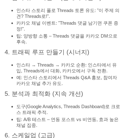
인스타 스토리 폴로 Threads 토론 유도: "이 주제 의
견? Threads로!".
카카오 채널 이벤트: "Threads 댓글 남기면 쿠폰 증
정!".
팁: 양방향 소통 – Threads 댓글을 카카오 DM으로
후속.
4. 트래픽 루프 만들기 (시너지)
인스타 → Threads → 카카오 순환: 인스타에서 유
입, Threads에서 대화, 카카오에서 구독 전환.
예: 인스타 스토리에서 Threads Q&A 홍보, 참여자
카카오 채널 추가 유도.
5. 분석과 최적화 (지속 개선)
도구(Google Analytics, Threads Dashboard)로 크로
스 트래픽 추적.
팁: A/B 테스트 – 연동 포스트 vs 비연동, 효과 높은
채널 집중.
6. 스케일업 (고급)