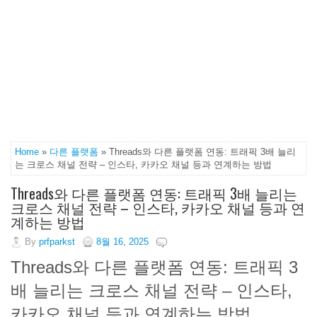
Home
»
다른 플랫폼
» Threads와 다른 플랫폼 연동: 트래픽 3배 늘리
는 크로스 채널 전략 – 인스타, 카카오 채널 등과 연계하는 방법
Threads와 다른 플랫폼 연동: 트래픽 3배 늘리는
크로스 채널 전략 – 인스타, 카카오 채널 등과 연
계하는 방법
By
prfparkst
8월 16, 2025
Threads와 다른 플랫폼 연동: 트래픽 3
배 늘리는 크로스 채널 전략 – 인스타,
카카오 채널 등과 연계하는 방법