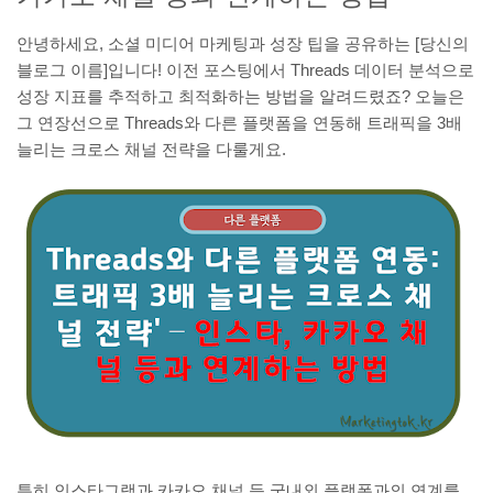
안녕하세요, 소셜 미디어 마케팅과 성장 팁을 공유하는 [당신의
블로그 이름]입니다! 이전 포스팅에서 Threads 데이터 분석으로
성장 지표를 추적하고 최적화하는 방법을 알려드렸죠? 오늘은
그 연장선으로 Threads와 다른 플랫폼을 연동해 트래픽을 3배
늘리는 크로스 채널 전략을 다룰게요.
특히 인스타그램과 카카오 채널 등 국내외 플랫폼과의 연계를