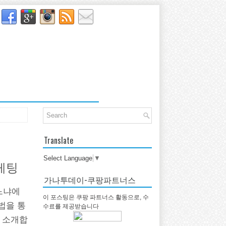
Translate
Select Language
▼
케팅
가나투데이-쿠팡파트너스
느냐에
이 포스팅은 쿠팡 파트너스 활동으로, 수
법을 통
수료를 제공받습니다
 소개합