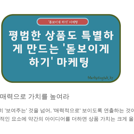
적 매력으로 가치를 높여라
 '보여주는' 것을 넘어, '매력적으로' 보이도록 연출하는 것
각적인 요소에 약간의 아이디어를 더하면 상품 가치는 크게 