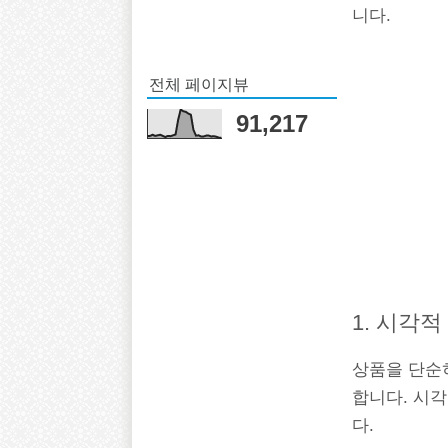
니다.
전체 페이지뷰
91,217
1. 시각
상품을 단순히
합니다. 시
다.