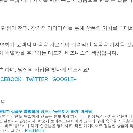
품을 수십 배의 가치를 지닌 특별한 상품으로 만들 수 있습니
, 단점의 전환, 창의적 아이디어를 통해 상품의 가치를 극대
 변화가 고객의 마음을 사로잡아 지속적인 성공을 가져올 것
어 특별함을 추구하는 태도가 비즈니스의 핵심입니다.
천하며, 당신의 사업을 빛나게 만드세요!
CEBOOK
TWITTER
GOOGLE+
s:
평범한 상품도 특별하게 만드는 '돋보이게 하기' 마케팅
평범한 상품도 특별하게 만드는 '돋보이게 하기' 마케팅상품의 가치는 성능이나
로 결정되지 않습니다. 어떻게 보여주느냐에 따라 고객의 구매 욕구를 자극할 
다. 바로 '돋보이게 하기' 연출법을 통해서죠. 작은 아이디어로 평범한 상품에 
더하는 세 가…
Read More