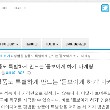
»
TURED
HEALTH
T CATEGORY
»
FEATURED
HEALTH
»
UNCATEGORIZED
게 하기
» 평범한 상품도 특별하게 만드는 '돋보이게 하기' 마케팅
도 특별하게 만드는 '돋보이게 하기' 마케팅
8월 07, 2025
상품도 특별하게 만드는 '돋보이게 하기' 마
는 성능이나 가격만으로 결정되지 않습니다. 어떻게 보여주
 구매 욕구를 자극할 수 있습니다. 바로
'돋보이게 하기'
연출
은 아이디어로 평범한 상품에 특별함을 더하는 세 가지 방법을